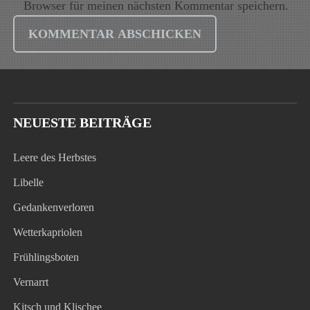
Browser für meinen nächsten Kommentar speichern.
NEUESTE BEITRÄGE
Leere des Herbstes
Libelle
Gedankenverloren
Wetterkapriolen
Frühlingsboten
Vernarrt
Kitsch und Klischee