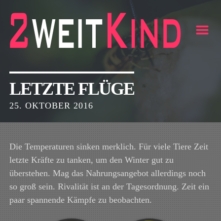
m
LETZTE FLÜGE
25. OKTOBER 2016
Die Temperaturen sinken merklich. Für viele Tiere Zeit
letzte Kräfte zu tanken, um den Winter gut zu
überstehen. Mag das Nahrungsangebot allerdings noch
so groß sein. Rivalität ist an der Tagesordnung. Zeit ein
paar spannende Kämpfe zu beobachten.