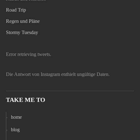
Road Trip
Regen und Pläne
Stormy Tuesday
Error retrieving tweets.
Die Antwort von Instagram enthielt ungültige Daten.
TAKE ME TO
home
blog