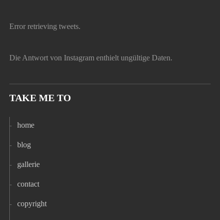
Error retrieving tweets.
Die Antwort von Instagram enthielt ungültige Daten.
TAKE ME TO
home
blog
gallerie
contact
copyright