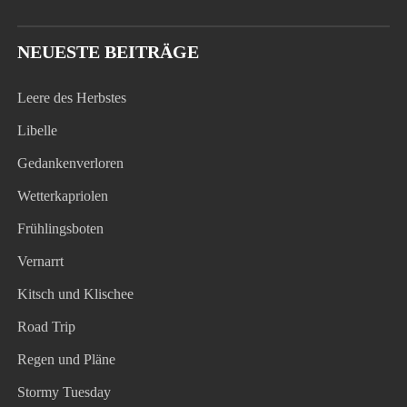
NEUESTE BEITRÄGE
Leere des Herbstes
Libelle
Gedankenverloren
Wetterkapriolen
Frühlingsboten
Vernarrt
Kitsch und Klischee
Road Trip
Regen und Pläne
Stormy Tuesday