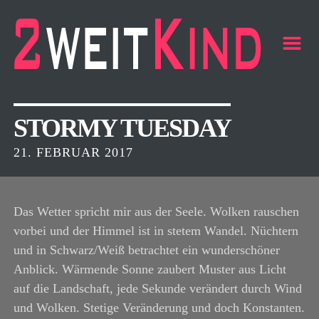
m
STORMY TUESDAY
21. FEBRUAR 2017
Das Wetter spricht mir aus der Seele. Wolken rauschen
vorbei und der Himmel ist in stetem Wandel. Nüchtern
und in Schwarz/Weiß betrachtet ein wunderschöner
Anblick. Wärmende Sonne zaubert Muster aus Licht
auf die Landschaft, jede Sekunde verändert durch Wind
und Wolken. Stetige Veränderung und doch Konstanten.