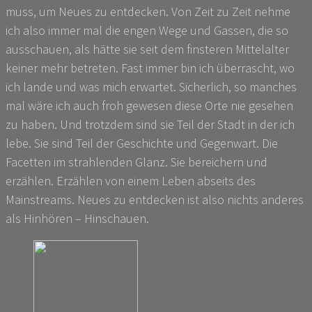
muss, um Neues zu entdecken. Von Zeit zu Zeit nehme
ich also immer mal die engen Wege und Gassen, die so
ausschauen, als hätte sie seit dem finsteren Mittelalter
keiner mehr betreten. Fast immer bin ich überrascht, wo
ich lande und was mich erwartet. Sicherlich, so manches
mal wäre ich auch froh gewesen diese Orte nie gesehen
zu haben. Und trotzdem sind sie Teil der Stadt in der ich
lebe. Sie sind Teil der Geschichte und Gegenwart. Die
Facetten im strahlenden Glanz. Sie bereichern und
erzählen. Erzählen von einem Leben abseits des
Mainstreams. Neues zu entdecken ist also nichts anderes
als Hinhören – Hinschauen.