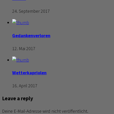
24. September 2017
Gedankenverloren
12. Mai 2017
Wetterkapriolen
16. April 2017
Leave a reply
Deine E-Mail-Adresse wird nicht veröffentlicht.