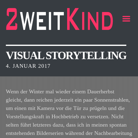
m
VISUAL STORYTELLING
4. JANUAR 2017
Wenn der Winter mal wieder einem Dauerherbst
gleicht, dann reichen jederzeit ein paar Sonnenstrahlen,
um einen mit Kamera vor die Tür zu prügeln und die
Vorstellungskraft in Hochbetrieb zu versetzen. Nicht
selten führt letzteres dazu, dass ich in meinen spontan
entstehenden Bilderserien während der Nachbearbeitung