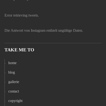
Error retrieving tweets.
Die Antwort von Instagram enthielt ungültige Daten.
TAKE ME TO
home
blog
gallerie
contact
copyright