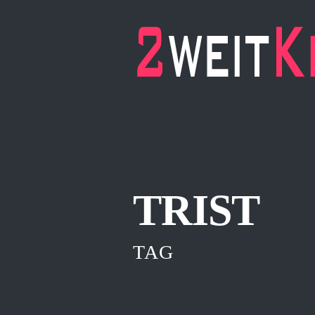
TRIST
TAG