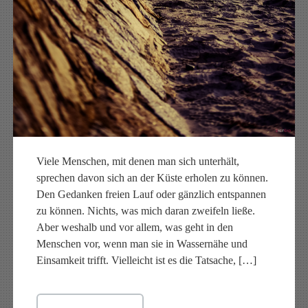
Viele Menschen, mit denen man sich unterhält,
sprechen davon sich an der Küste erholen zu können.
Den Gedanken freien Lauf oder gänzlich entspannen
zu können. Nichts, was mich daran zweifeln ließe.
Aber weshalb und vor allem, was geht in den
Menschen vor, wenn man sie in Wassernähe und
Einsamkeit trifft. Vielleicht ist es die Tatsache, […]